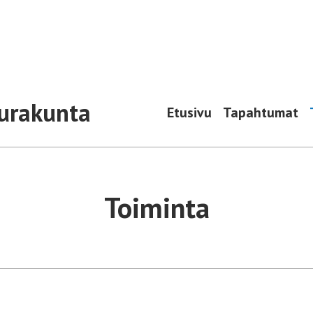
urakunta
Etusivu
Tapahtumat
Toiminta